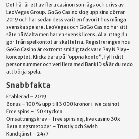
Det här är ett av flera casinon som ägs och drivs av
LeoVegas Group. GoGo Casino slog upp sina dörrar
2019 och har sedan dess varit en favorit hos många
svenska spelare. LeoVegas och GoGo Casino har sitt
säte på Malta men har en svensk licens. Alla uttag du
gör från spelkontot är skattefria. Registreringen hos
GoGo Casino är extremt smidig tack vare Pay N Play-
konceptet. Klicka bara på ”öppna konto”, fyll i ditt
personnummer och verifiera med BankID så är du redo
att börja spela.
Snabbfakta
Etablerad – 2019
Bonus – 100 % upp till 3 000 kronor i live casinot
Free spins – 150 stycken
Omsättningskrav – free spins nej, live casino 30x
Betalningsmetoder – Trustly och Swish
Kundtjänst – 24/7