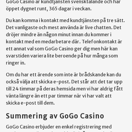
GoGo Casino är kundtjänsten svensktalande och har
öppet dygnet runt, 365 dagar i veckan.
Du kan komma i kontakt med kundtjänsten på tre sätt.
Det vanligaste och mest använda är live chatten. Det
dröjer mindre än någon minut innan du kommer i
kontakt med en medarbetare där. Telefonkontakt är
ett annat val som GoGo Casino ger dig men här kan
svarstiden variera lite beroende på hur många som
ringer in.
Om du har ett ärende som inte är brådskande kan du
också välja att skicka e-post. Det står att det tar upp
till 24 timmar på deras hemsida men vi har aldrig fått
vänta längre än ett par timmar när vi har valt att
skicka e-post till dem.
Summering av GoGo Casino
GoGo Casino erbjuder en enkel registrering med