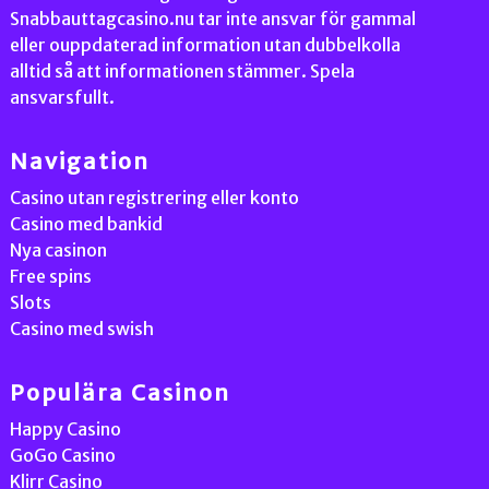
Snabbauttagcasino.nu tar inte ansvar för gammal
eller ouppdaterad information utan dubbelkolla
alltid så att informationen stämmer. Spela
ansvarsfullt.
Navigation
Casino utan registrering eller konto
Casino med bankid
Nya casinon
Free spins
Slots
Casino med swish
Populära Casinon
Happy Casino
GoGo Casino
Klirr Casino