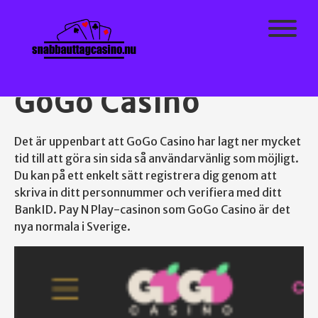
GoGo Casino
Det är uppenbart att GoGo Casino har lagt ner mycket
tid till att göra sin sida så användarvänlig som möjligt.
Du kan på ett enkelt sätt registrera dig genom att
skriva in ditt personnummer och verifiera med ditt
BankID. Pay N Play-casinon som GoGo Casino är det
nya normala i Sverige.